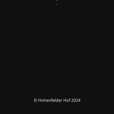
.
© Hohenfelder Hof 2024