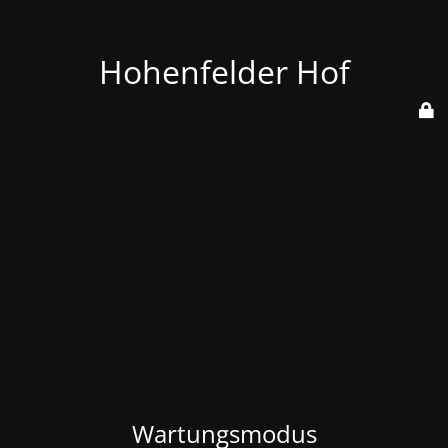
Hohenfelder Hof
Wartungsmodus