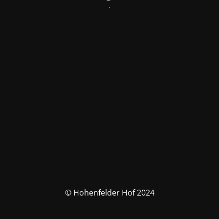
.
© Hohenfelder Hof 2024