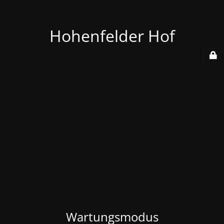
Hohenfelder Hof
Wartungsmodus