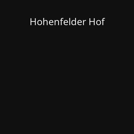
Hohenfelder Hof