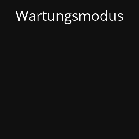
Wartungsmodus
.