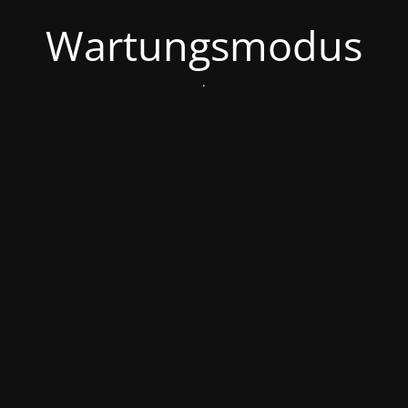
Wartungsmodus
.