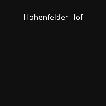
Hohenfelder Hof