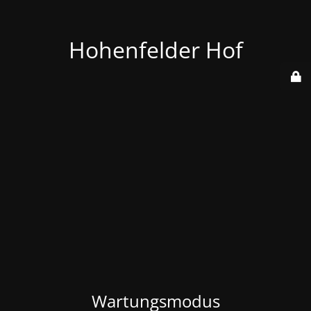
Hohenfelder Hof
Wartungsmodus