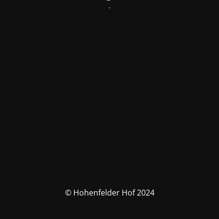
.
© Hohenfelder Hof 2024