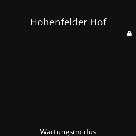
Hohenfelder Hof
Wartungsmodus