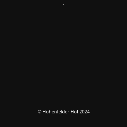
.
© Hohenfelder Hof 2024