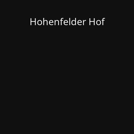
Hohenfelder Hof