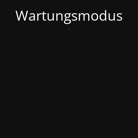
Wartungsmodus
.