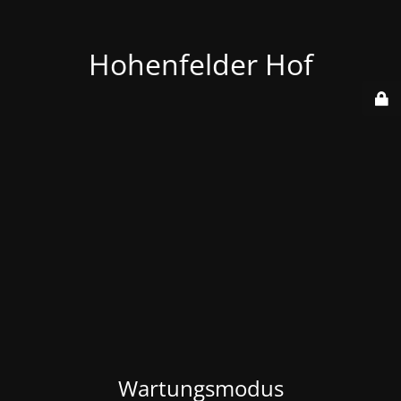
Hohenfelder Hof
Wartungsmodus