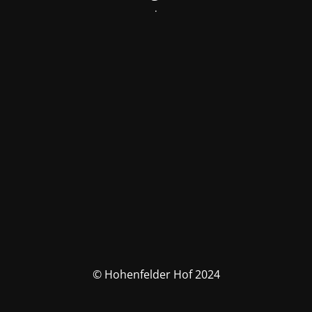
.
© Hohenfelder Hof 2024