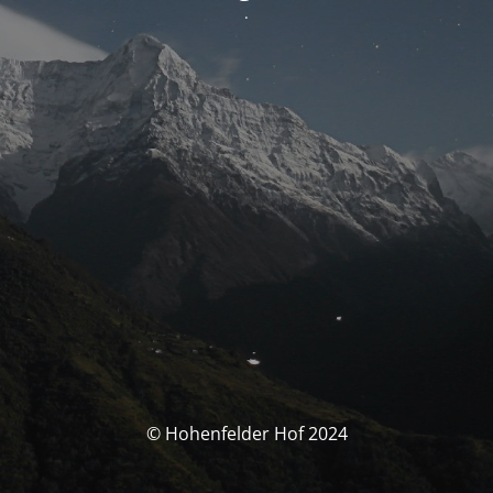
.
© Hohenfelder Hof 2024