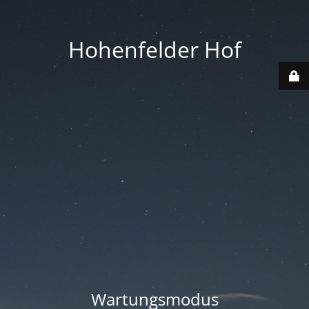
Hohenfelder Hof
Wartungsmodus