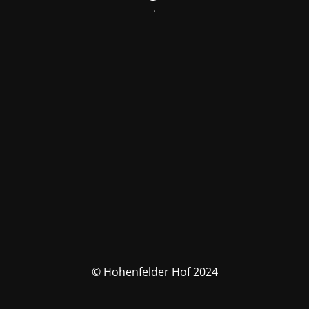
.
© Hohenfelder Hof 2024