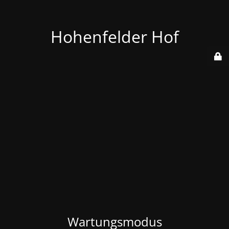
Hohenfelder Hof
Wartungsmodus